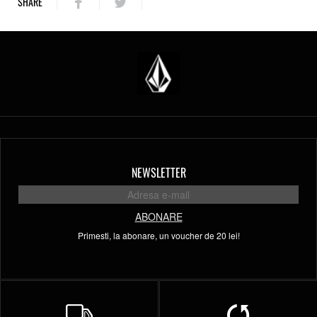
SHARE
NEWSLETTER
ABONARE
Primesti, la abonare, un voucher de 20 lei!