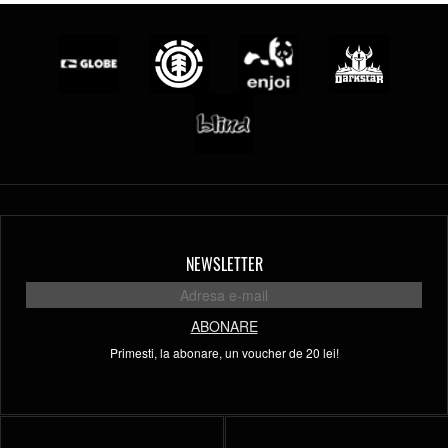
NEWSLETTER
ABONARE
Primesti, la abonare, un voucher de 20 lei!