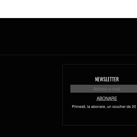
NEWSLETTER
ABONARE
Primesti, la abonare, un voucher de 20 l