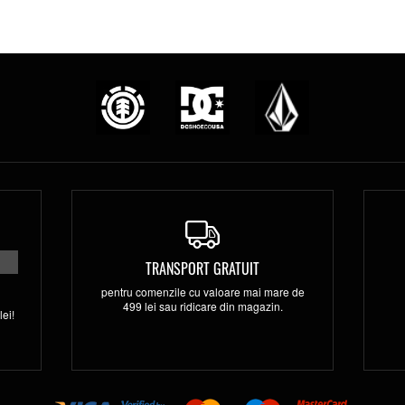
TRANSPORT GRATUIT
pentru comenzile cu valoare mai mare de
499 lei sau ridicare din magazin.
ei!