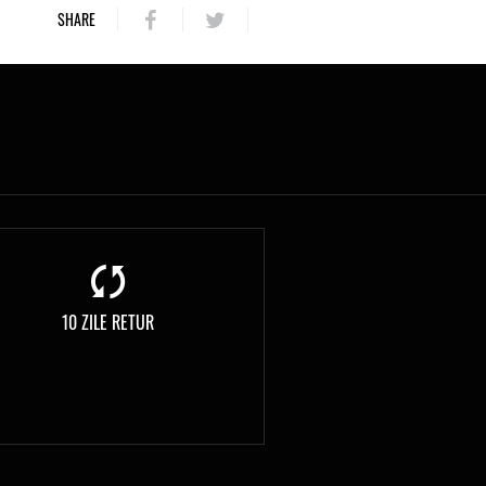
SHARE
10 ZILE RETUR