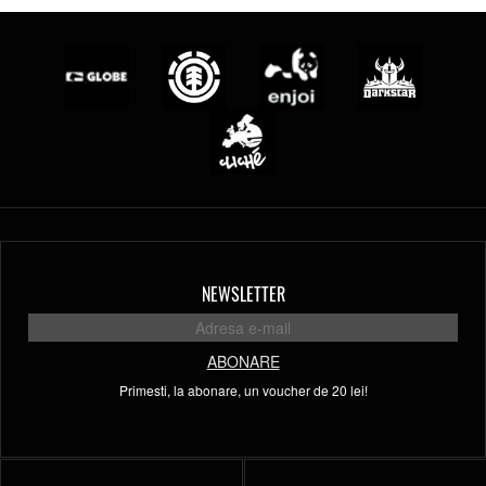
NEWSLETTER
ABONARE
Primesti, la abonare, un voucher de 20 lei!