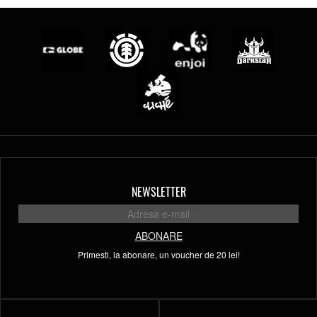
NEWSLETTER
ABONARE
Primesti, la abonare, un voucher de 20 lei!