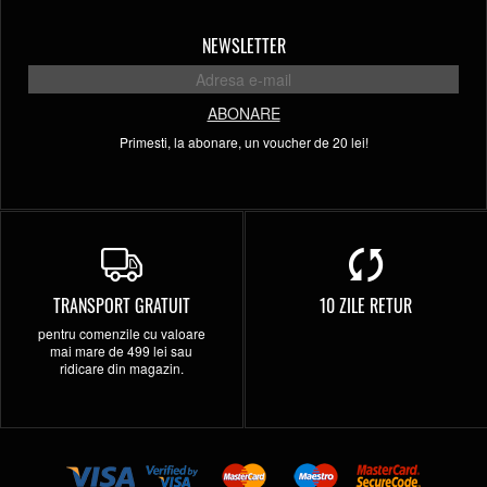
NEWSLETTER
ABONARE
Primesti, la abonare, un voucher de 20 lei!
TRANSPORT GRATUIT
10 ZILE RETUR
pentru comenzile cu valoare
mai mare de 499 lei sau
ridicare din magazin.