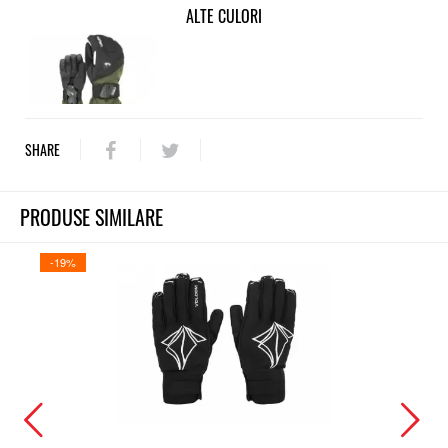
ALTE CULORI
SHARE
PRODUSE SIMILARE
-19%
-19%