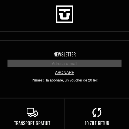
NEWSLETTER
ABONARE
Primesti, la abonare, un voucher de 20 lei!
TRANSPORT GRATUIT
10 ZILE RETUR