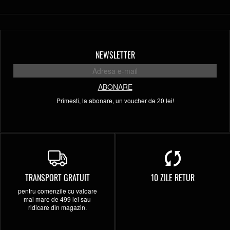
NEWSLETTER
ABONARE
Primesti, la abonare, un voucher de 20 lei!
TRANSPORT GRATUIT
10 ZILE RETUR
pentru comenzile cu valoare
mai mare de 499 lei sau
ridicare din magazin.