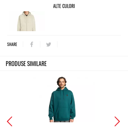
ALTE CULORI
SHARE
PRODUSE SIMILARE