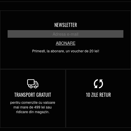
NEWSLETTER
ABONARE
Primesti, la abonare, un voucher de 20 lei!
TRANSPORT GRATUIT
10 ZILE RETUR
pentru comenzile cu valoare
mai mare de 499 lei sau
ridicare din magazin.