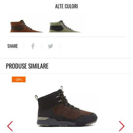
ALTE CULORI
SHARE
PRODUSE SIMILARE
-39%
-39%