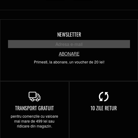
NEWSLETTER
ABONARE
Primesti, la abonare, un voucher de 20 lei!
TRANSPORT GRATUIT
10 ZILE RETUR
pentru comenzile cu valoare
mai mare de 499 lei sau
ridicare din magazin.