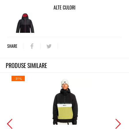
ALTE CULORI
SHARE
PRODUSE SIMILARE
-31%
-30%