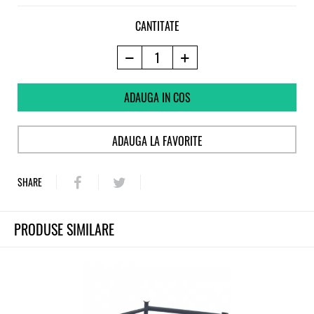
CANTITATE
ADAUGA IN COS
ADAUGA LA FAVORITE
SHARE
PRODUSE SIMILARE
-9%