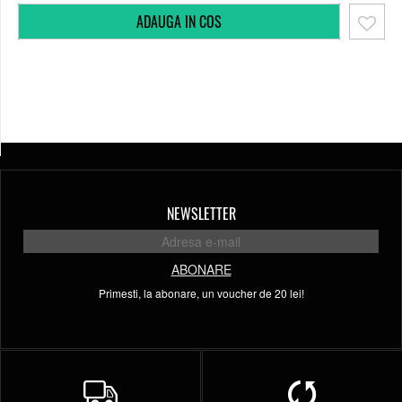
NEWSLETTER
ABONARE
Primesti, la abonare, un voucher de 20 lei!