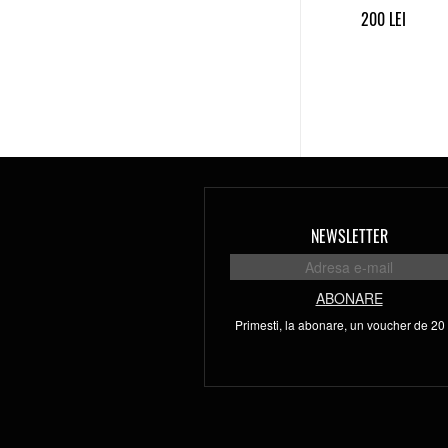
200
NEWSLETTER
ABONARE
Primesti, la abonare, un voucher de 20 l