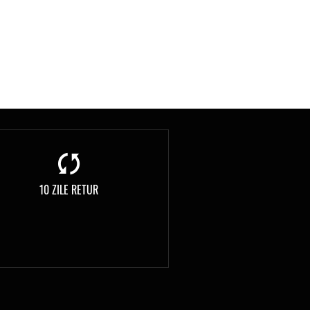
10 ZILE RETUR