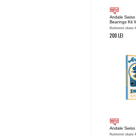
Andale Swiss
Bearings Kit 
Rulmenti skate 
200
Andale Swiss
Rulmenti skate 