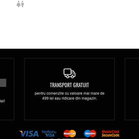
TRANSPORT GRATUIT
pentru comenzile cu valoare mai mare de
499 lei sau ridicare din magazin.
ei!