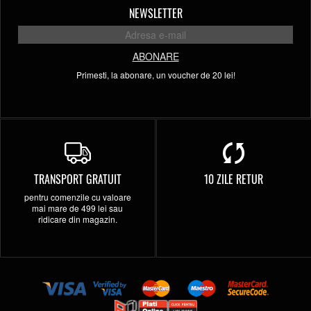
NEWSLETTER
ABONARE
Primesti, la abonare, un voucher de 20 lei!
TRANSPORT GRATUIT
10 ZILE RETUR
pentru comenzile cu valoare
mai mare de 499 lei sau
ridicare din magazin.