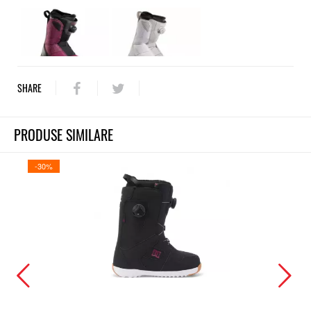
SHARE
PRODUSE SIMILARE
-30%
-30%